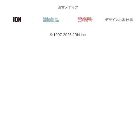
運営メディア
© 1997-2026
JDN Inc.