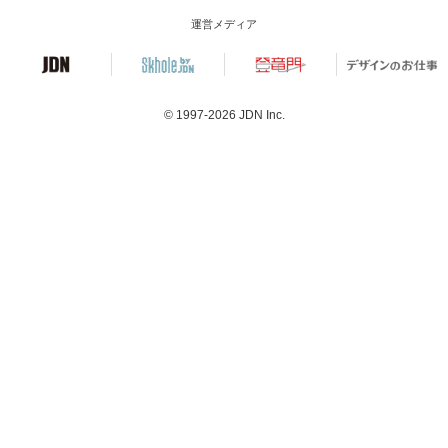
運営メディア
© 1997-2026
JDN Inc.