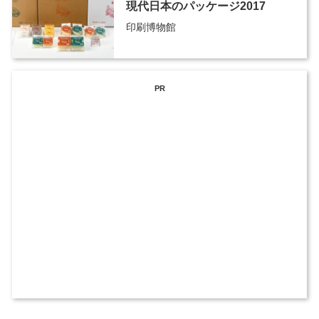
現代日本のパッケージ2017
印刷博物館
PR