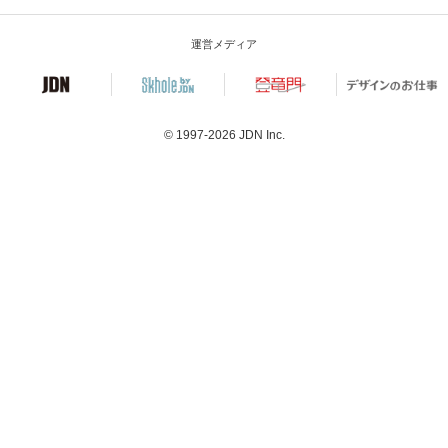
運営メディア
© 1997-2026
JDN Inc.