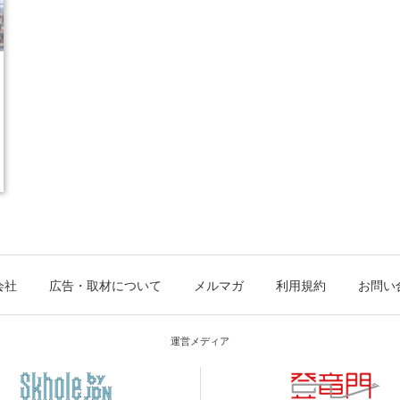
会社
広告・取材について
メルマガ
利用規約
お問い
運営メディア