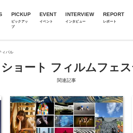
S
PICKUP
EVENT
INTERVIEW
REPORT
ス
ピックアッ
イベント
インタビュー
レポート
プ
ティバル
ショート フィルムフェ
関連記事