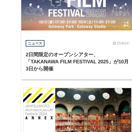
25/9/24
ニュース
2日間限定のオープンシアター、
「TAKANAWA FILM FESTIVAL 2025」が10月
3日から開催