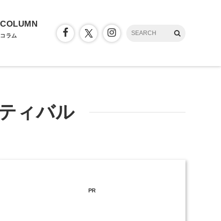
COLUMN
コラム
スティバル
PR