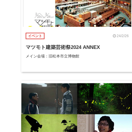
24/2/26
イベント
マツモト建築芸術祭2024 ANNEX
メイン会場：旧松本市立博物館