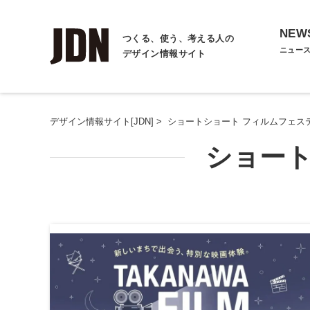
NEW
つくる、使う、考える人の
ニュー
デザイン情報サイト
デザイン情報サイト[JDN]
>
ショートショート フィルムフェス
ショート