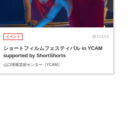
22/1/24
イベント
ショートフィルムフェスティバル in YCAM
supported by ShortShorts
山口情報芸術センター［YCAM］