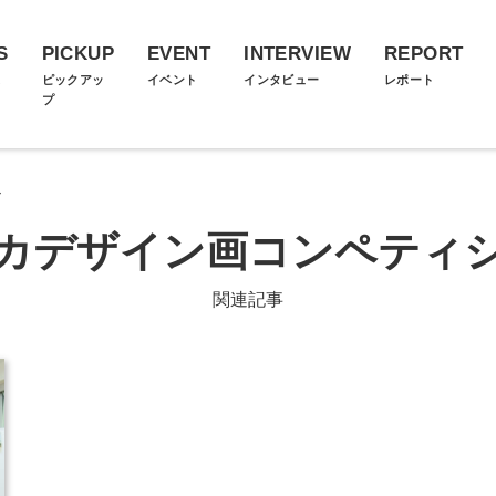
S
PICKUP
EVENT
INTERVIEW
REPORT
ス
ピックアッ
イベント
インタビュー
レポート
プ
ン
カデザイン画コンペティ
関連記事