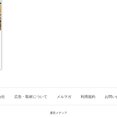
会社
広告・取材について
メルマガ
利用規約
お問い
運営メディア