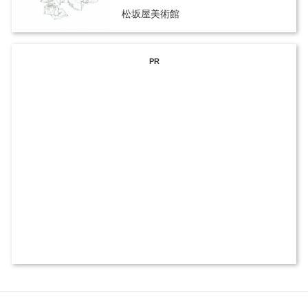
松坂屋美術館
PR