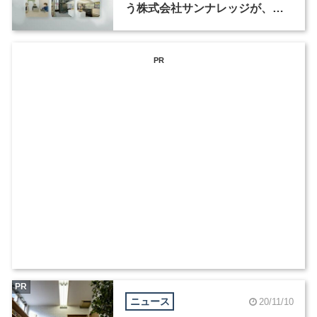
う株式会社サンナレッジが、グ
ラフィックデザイナーを募集
PR
PR
ニュース
20/11/10