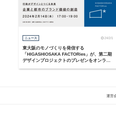
24/2/1
ニュース
東大阪のモノづくりを発信する
「HIGASHIOSAKA FACTORies」が、第二期
デザインプロジェクトのプレゼンをオンライ
ン配信
運営