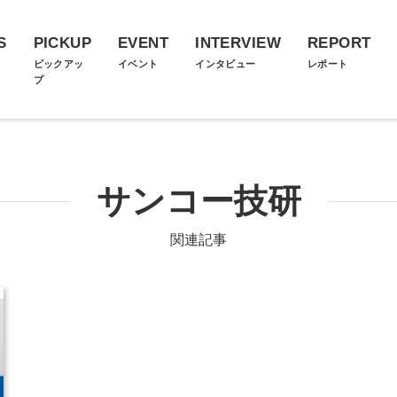
S
PICKUP
EVENT
INTERVIEW
REPORT
ス
ピックアッ
イベント
インタビュー
レポート
プ
サンコー技研
関連記事