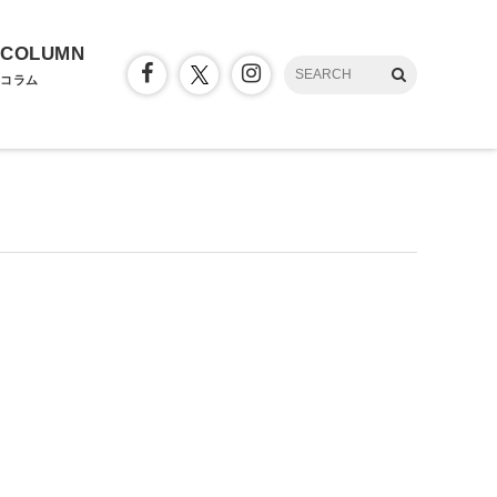
COLUMN
コラム