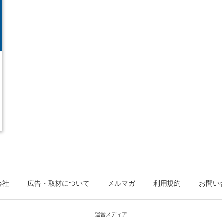
会社
広告・取材について
メルマガ
利用規約
お問い
運営メディア