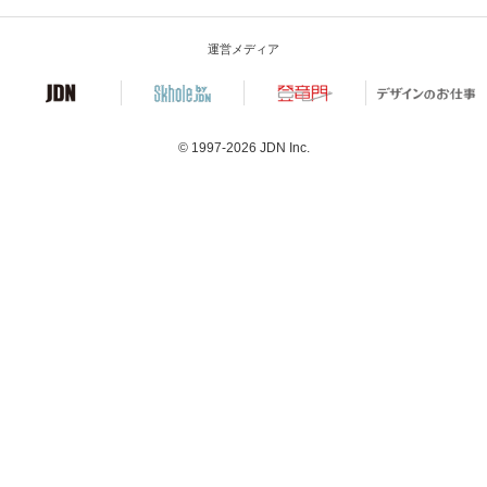
運営メディア
© 1997-2026
JDN Inc.