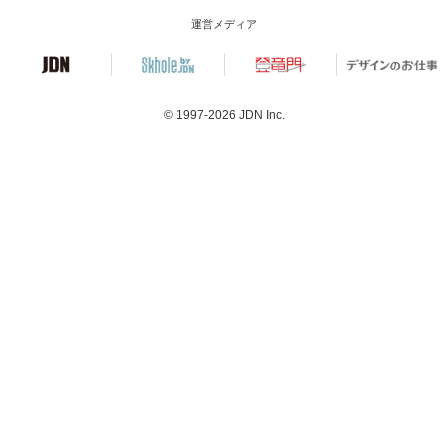
運営メディア
© 1997-2026
JDN Inc.