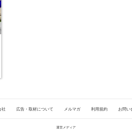
会社
広告・取材について
メルマガ
利用規約
お問い
運営メディア