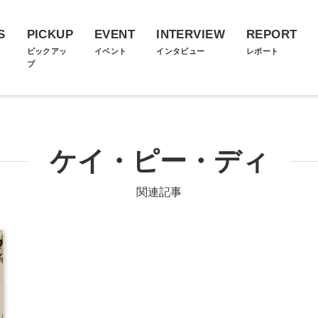
S
PICKUP
EVENT
INTERVIEW
REPORT
ス
ピックアッ
イベント
インタビュー
レポート
プ
ケイ・ピー・ディ
関連記事