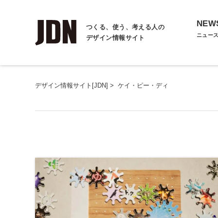
NEW
つくる、使う、考える人の
ニュー
デザイン情報サイト
デザイン情報サイト[JDN]
>
ケイ・ピー・ディ