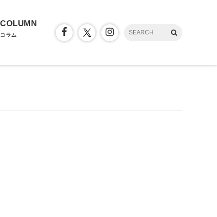
COLUMN
コラム