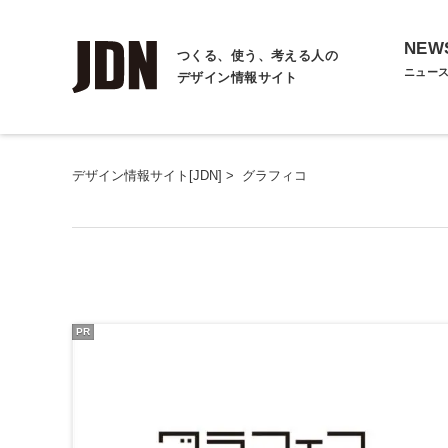
NEW
つくる、使う、考える人の
ニュー
デザイン情報サイト
デザイン情報サイト[JDN]
>
グラフィコ
PR