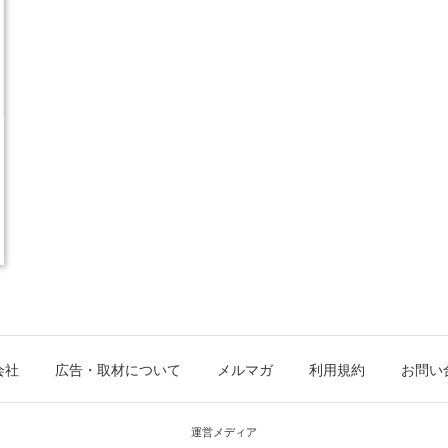
会社
広告・取材について
メルマガ
利用規約
お問い
運営メディア