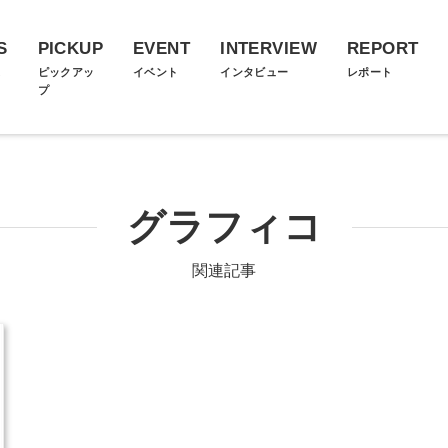
S
PICKUP
EVENT
INTERVIEW
REPORT
ス
ピックアッ
イベント
インタビュー
レポート
プ
グラフィコ
関連記事