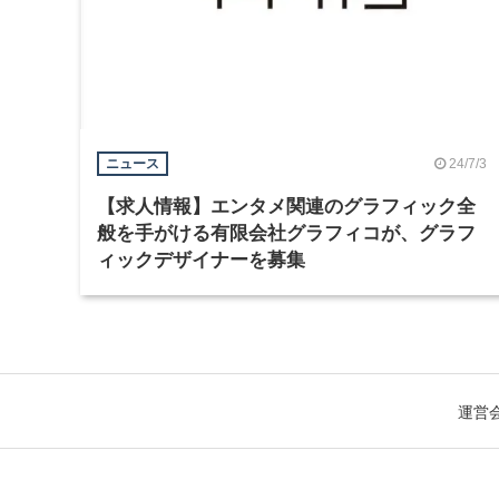
24/7/3
ニュース
【求人情報】エンタメ関連のグラフィック全
般を手がける有限会社グラフィコが、グラフ
ィックデザイナーを募集
運営