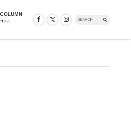
COLUMN
コラム