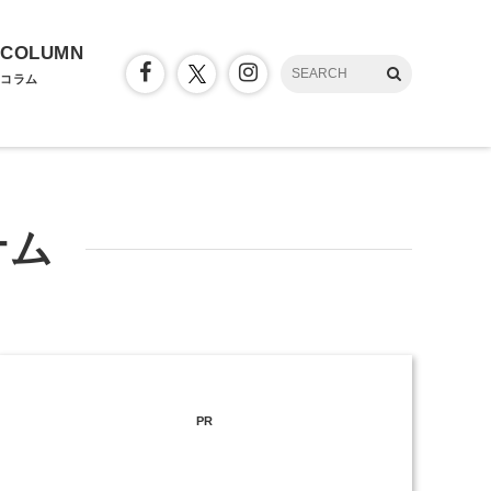
COLUMN
コラム
ナム
PR