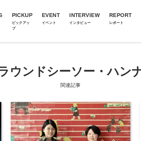
S
PICKUP
EVENT
INTERVIEW
REPORT
ス
ピックアッ
イベント
インタビュー
レポート
プ
ラウンドシーソー・ハン
関連記事