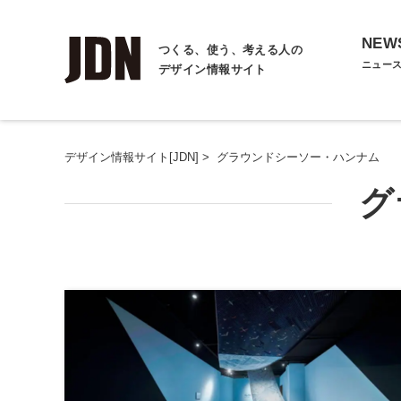
NEW
つくる、使う、考える人の
ニュー
デザイン情報サイト
デザイン情報サイト[JDN]
>
グラウンドシーソー・ハンナム
グ