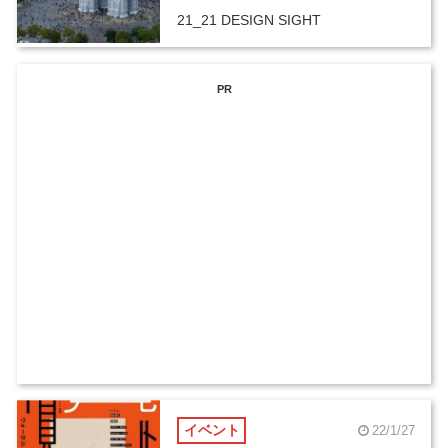
21_21 DESIGN SIGHT
PR
イベント
22/1/27