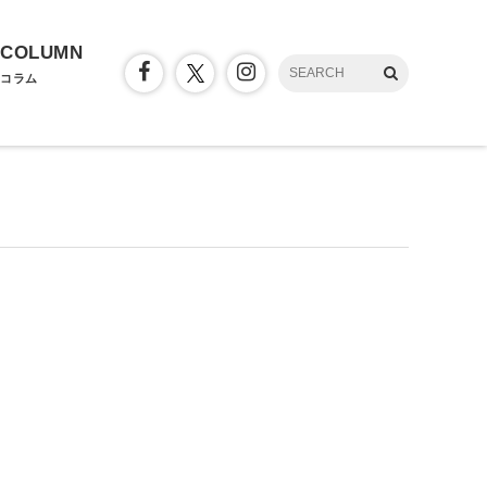
COLUMN
コラム