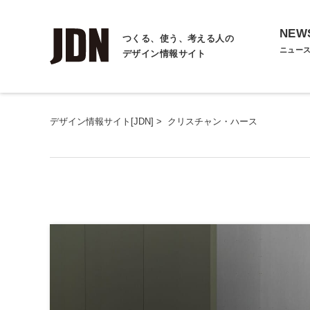
NEW
つくる、使う、考える人の
ニュー
デザイン情報サイト
デザイン情報サイト[JDN]
>
クリスチャン・ハース