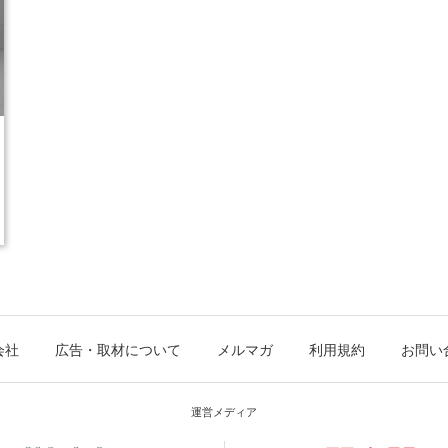
会社
広告・取材について
メルマガ
利用規約
お問い
運営メディア