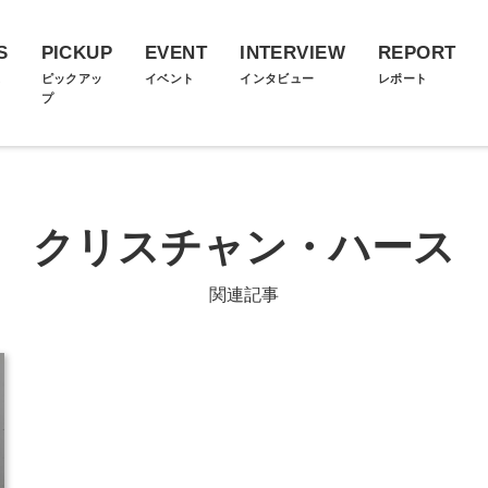
S
PICKUP
EVENT
INTERVIEW
REPORT
ス
ピックアッ
イベント
インタビュー
レポート
プ
クリスチャン・ハース
関連記事