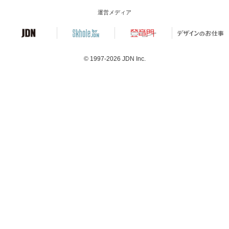
運営メディア
© 1997-2026
JDN Inc.