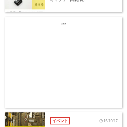
PR
イベント
16/10/17