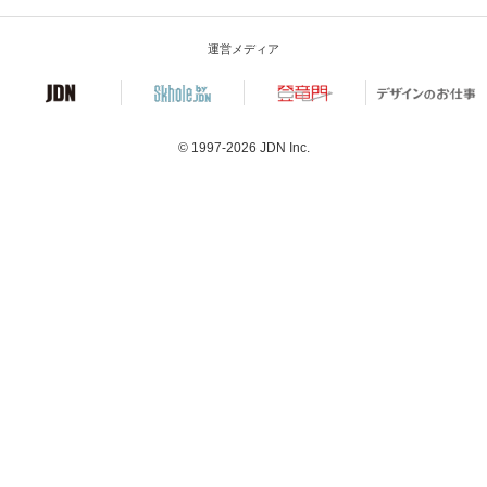
運営メディア
© 1997-2026
JDN Inc.