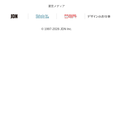
運営メディア
© 1997-2026
JDN Inc.