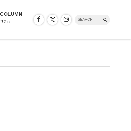
COLUMN
コラム