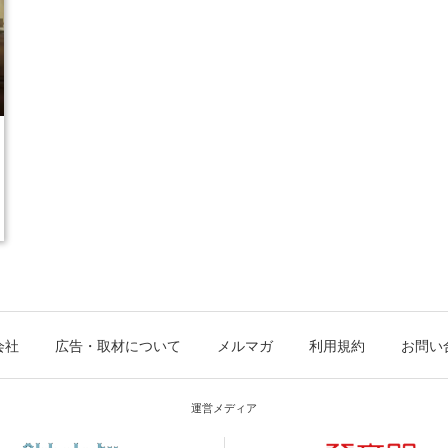
会社
広告・取材について
メルマガ
利用規約
お問い
運営メディア