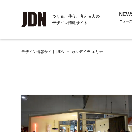
NEW
つくる、使う、考える人の
ニュー
デザイン情報サイト
デザイン情報サイト[JDN]
>
カルデイラ エリナ