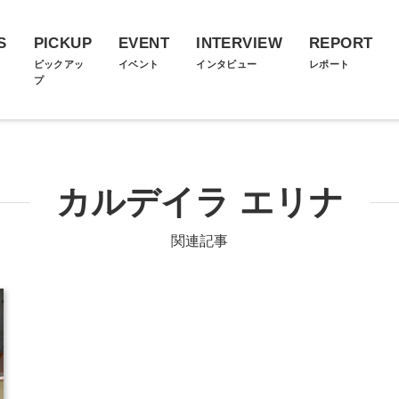
S
PICKUP
EVENT
INTERVIEW
REPORT
ス
ピックアッ
イベント
インタビュー
レポート
プ
カルデイラ エリナ
関連記事