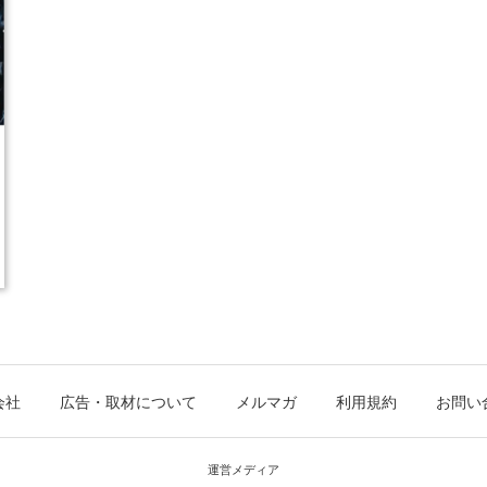
会社
広告・取材について
メルマガ
利用規約
お問い
運営メディア