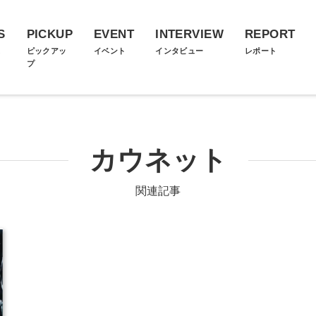
S
PICKUP
EVENT
INTERVIEW
REPORT
ス
ピックアッ
イベント
インタビュー
レポート
プ
カウネット
関連記事