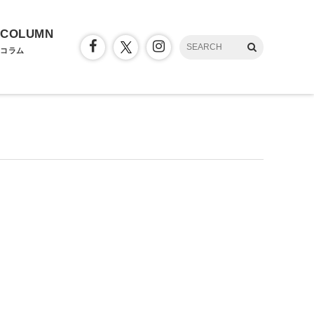
COLUMN
コラム