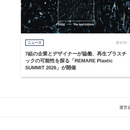
6/16
ニュース
7組の企業とデザイナーが協働、再生プラスチ
ックの可能性を探る「REMARE Plastic
SUMMIT 2026」が開催
運営