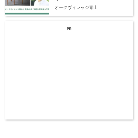
オークヴィレッジ青山
PR