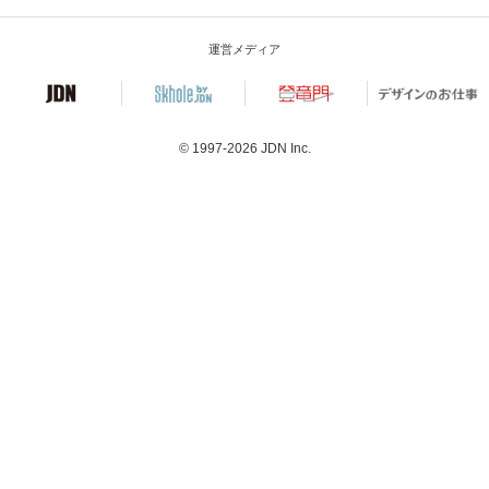
運営メディア
© 1997-2026
JDN Inc.