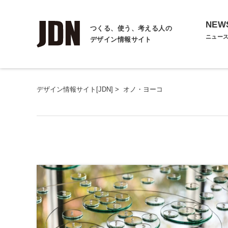
NEW
つくる、使う、考える人の
ニュー
デザイン情報サイト
デザイン情報サイト[JDN]
>
オノ・ヨーコ