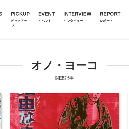
S
PICKUP
EVENT
INTERVIEW
REPORT
ス
ピックアッ
イベント
インタビュー
レポート
プ
オノ・ヨーコ
関連記事