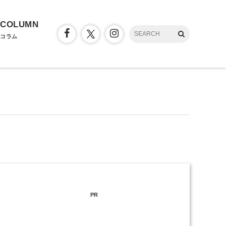
COLUMN
コラム
PR