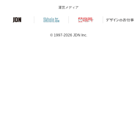
運営メディア
© 1997-2026
JDN Inc.