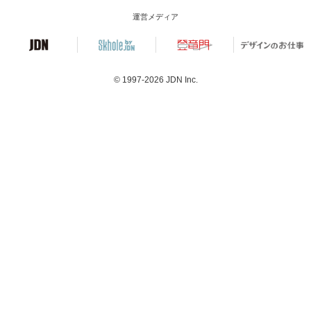
運営メディア
© 1997-2026
JDN Inc.