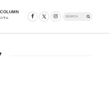
COLUMN
コラム
フ