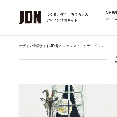
NEW
つくる、使う、考える人の
ニュー
デザイン情報サイト
デザイン情報サイト[JDN]
>
エルンスト・クライドルフ