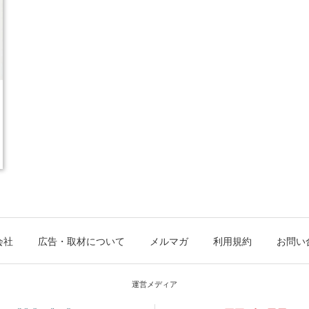
会社
広告・取材について
メルマガ
利用規約
お問い
運営メディア