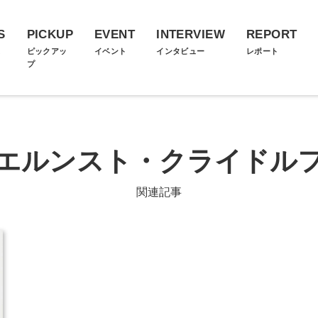
S
PICKUP
EVENT
INTERVIEW
REPORT
ス
ピックアッ
イベント
インタビュー
レポート
プ
エルンスト・クライドル
関連記事