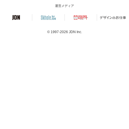
運営メディア
© 1997-2026
JDN Inc.