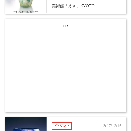
美術館「えき」KYOTO
PR
イベント
17/12/15