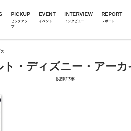
S
PICKUP
EVENT
INTERVIEW
REPORT
ス
ピックアッ
イベント
インタビュー
レポート
プ
ブス
ルト・ディズニー・アーカ
関連記事