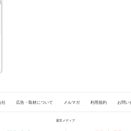
会社
広告・取材について
メルマガ
利用規約
お問い
運営メディア