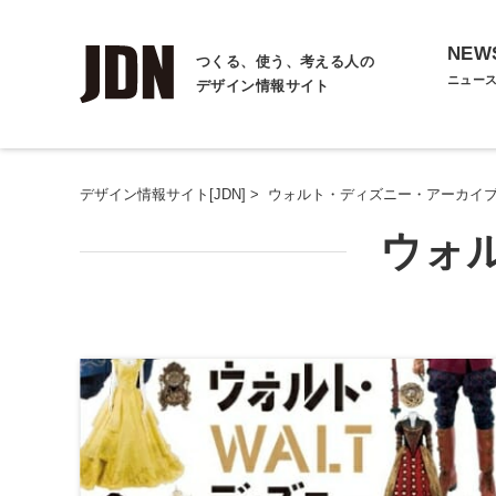
NEW
つくる、使う、考える人の
ニュー
デザイン情報サイト
デザイン情報サイト[JDN]
>
ウォルト・ディズニー・アーカイ
ウォ