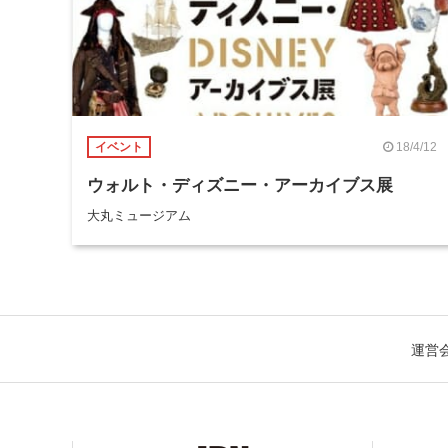
18/4/12
イベント
ウォルト・ディズニー・アーカイブス展
大丸ミュージアム
運営