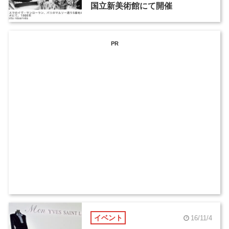
国立新美術館にて開催
PR
イベント
16/11/4