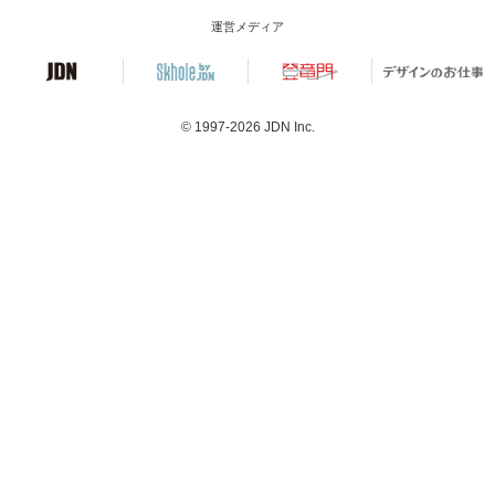
運営メディア
© 1997-2026
JDN Inc.