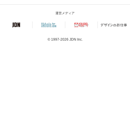
運営メディア
© 1997-2026
JDN Inc.