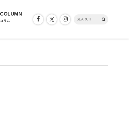
COLUMN
コラム