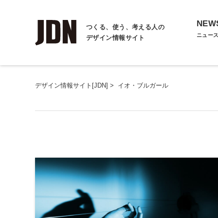
NEW
つくる、使う、考える人の
ニュー
デザイン情報サイト
デザイン情報サイト[JDN]
>
イオ・ブルガール