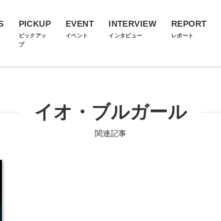
S
PICKUP
EVENT
INTERVIEW
REPORT
ス
ピックアッ
イベント
インタビュー
レポート
プ
イオ・ブルガール
関連記事