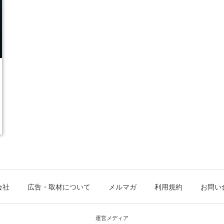
会社
広告・取材について
メルマガ
利用規約
お問い
運営メディア