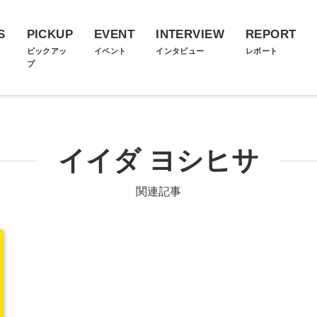
S
PICKUP
EVENT
INTERVIEW
REPORT
ス
ピックアッ
イベント
インタビュー
レポート
プ
イイダ ヨシヒサ
関連記事