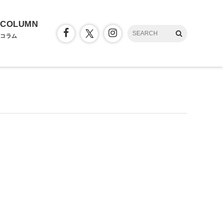
COLUMN
コラム