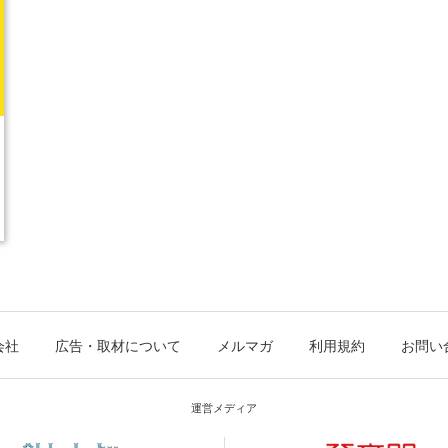
会社
広告・取材について
メルマガ
利用規約
お問い
運営メディア