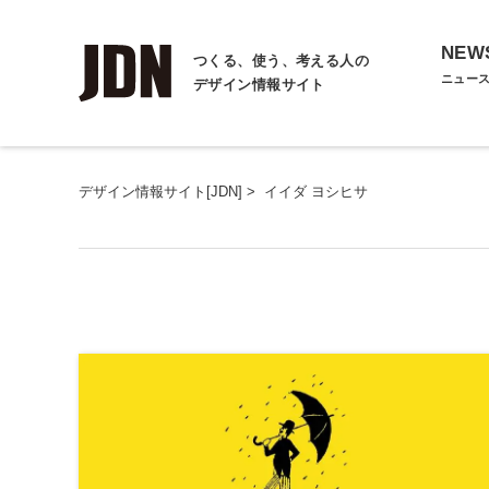
NEW
つくる、使う、考える人の
ニュー
デザイン情報サイト
デザイン情報サイト[JDN]
>
イイダ ヨシヒサ