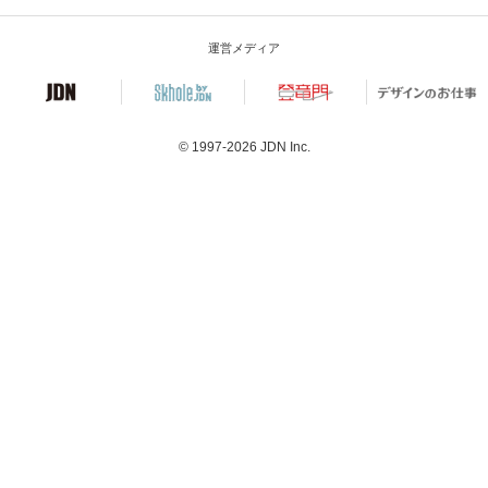
運営メディア
© 1997-2026
JDN Inc.