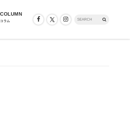
COLUMN
コラム