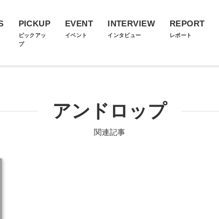
S
PICKUP
EVENT
INTERVIEW
REPORT
ス
ピックアッ
イベント
インタビュー
レポート
プ
アンドロップ
関連記事