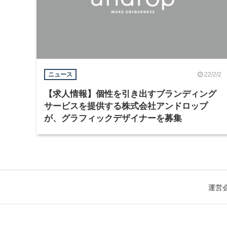
22/2/2
ニュース
【求人情報】個性を引き出すブランディング
サービスを提供する株式会社アンドロップ
が、グラフィックデザイナーを募集
運営