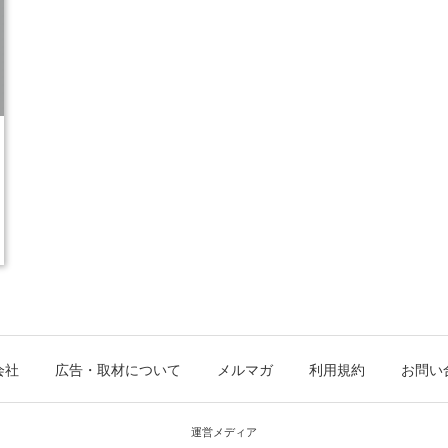
会社
広告・取材について
メルマガ
利用規約
お問い
運営メディア