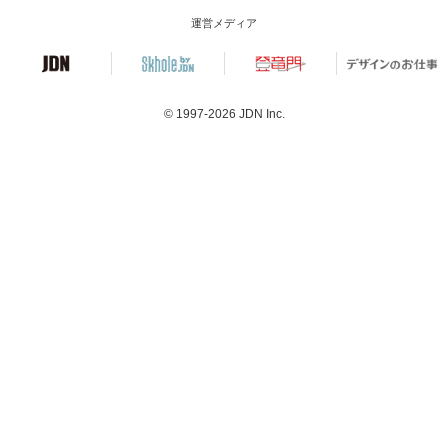
運営メディア
© 1997-2026
JDN Inc.