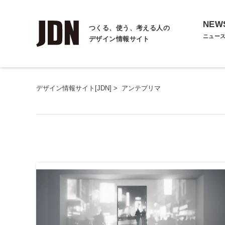
NEW
つくる、使う、考える人の
ニュー
デザイン情報サイト
デザイン情報サイト[JDN]
>
アンテプリマ