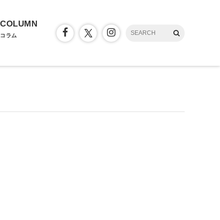
COLUMN
コラム