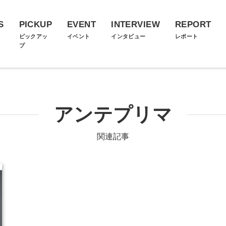
S
PICKUP
EVENT
INTERVIEW
REPORT
ス
ピックアッ
イベント
インタビュー
レポート
プ
アンテプリマ
関連記事