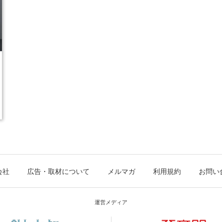
会社
広告・取材について
メルマガ
利用規約
お問い
運営メディア