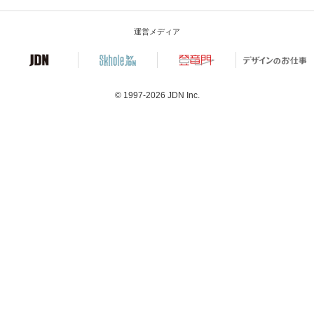
運営メディア
© 1997-2026
JDN Inc.