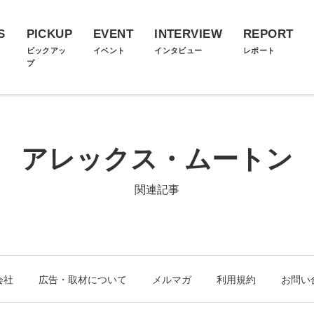
S
PICKUP
EVENT
INTERVIEW
REPORT
ス
ピックアッ
イベント
インタビュー
レポート
プ
アレックス・ムートン
関連記事
会社
広告・取材について
メルマガ
利用規約
お問い