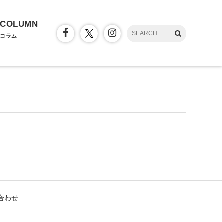
COLUMN
コラム
合わせ