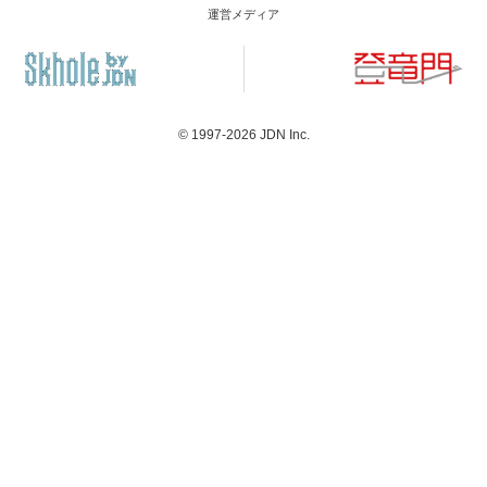
運営メディア
© 1997-2026
JDN Inc.