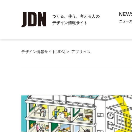
NEW
つくる、使う、考える人の
ニュー
デザイン情報サイト
デザイン情報サイト[JDN]
>
アプリュス