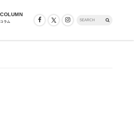
COLUMN
コラム