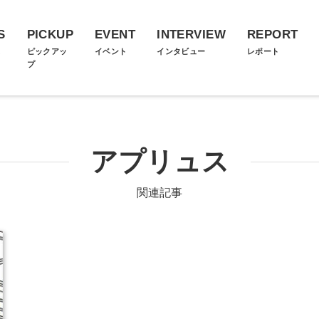
S
PICKUP
EVENT
INTERVIEW
REPORT
ス
ピックアッ
イベント
インタビュー
レポート
プ
アプリュス
関連記事