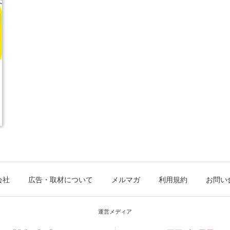
会社
広告・取材について
メルマガ
利用規約
お問い
運営メディア