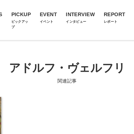
S
PICKUP
EVENT
INTERVIEW
REPORT
ス
ピックアッ
イベント
インタビュー
レポート
プ
アドルフ・ヴェルフリ
関連記事