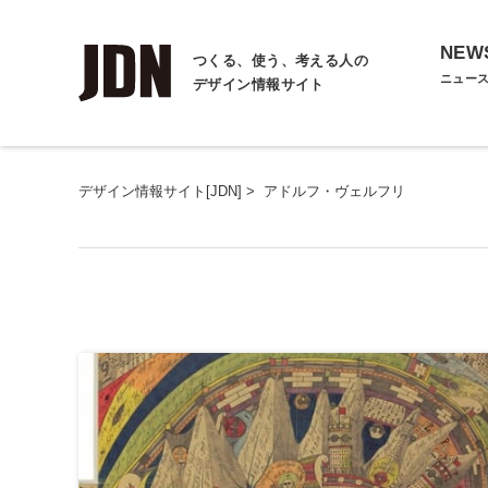
NEW
つくる、使う、考える人の
ニュー
デザイン情報サイト
デザイン情報サイト[JDN]
>
アドルフ・ヴェルフリ