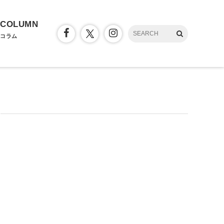
COLUMN
コラム