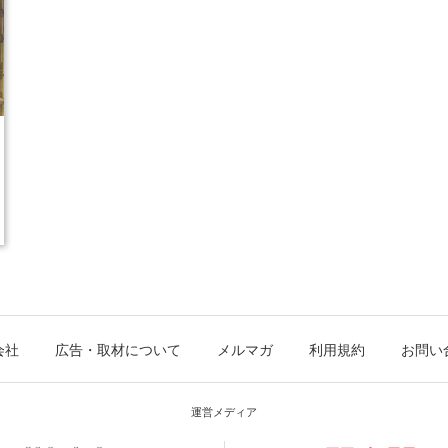
会社
広告・取材について
メルマガ
利用規約
お問い
運営メディア