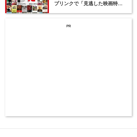
プリンクで「見逃した映画特集
2015」開催
PR