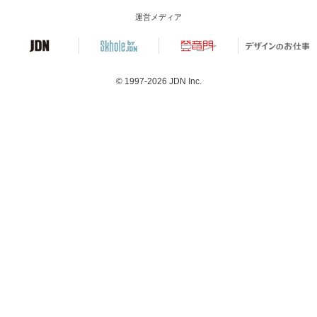
運営メディア
© 1997-2026
JDN Inc.