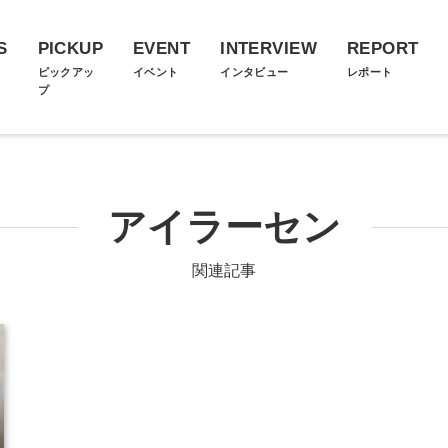
S
PICKUP
EVENT
INTERVIEW
REPORT
ス
ピックアッ
イベント
インタビュー
レポート
プ
アイラーセン
関連記事