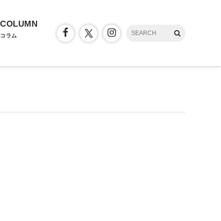
COLUMN
コラム