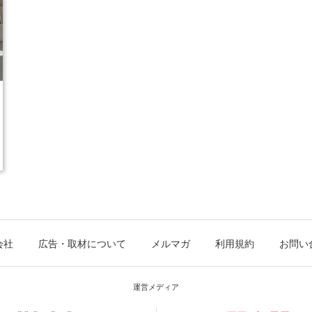
会社
広告・取材について
メルマガ
利用規約
お問い
運営メディア