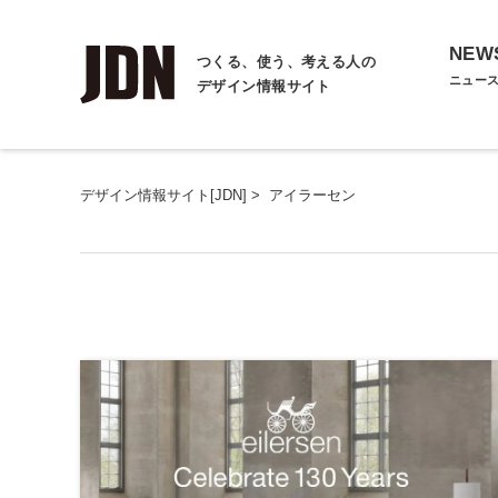
NEW
つくる、使う、考える人の
ニュー
デザイン情報サイト
デザイン情報サイト[JDN]
>
アイラーセン