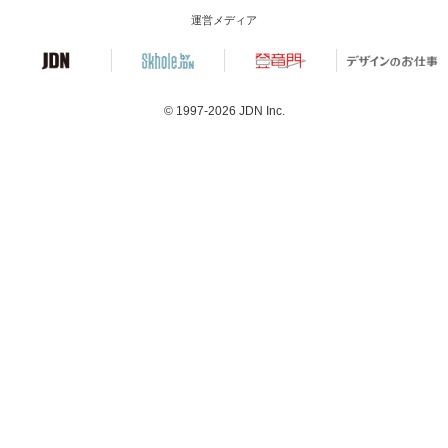
運営メディア
© 1997-2026
JDN Inc.