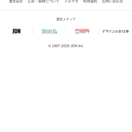
運営会社
広告・取材について
メルマガ
利用規約
お問い合わせ
運営メディア
© 1997-2026
JDN Inc.