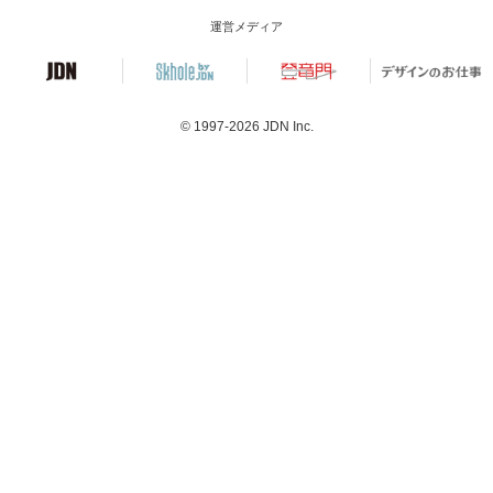
運営メディア
© 1997-2026
JDN Inc.